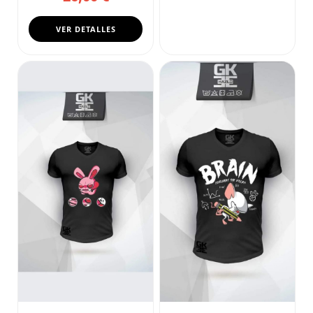
VER DETALLES