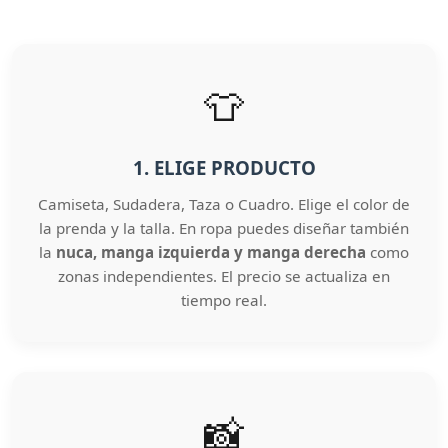
👕
1. ELIGE PRODUCTO
Camiseta, Sudadera, Taza o Cuadro. Elige el color de
la prenda y la talla. En ropa puedes diseñar también
la
nuca, manga izquierda y manga derecha
como
zonas independientes. El precio se actualiza en
tiempo real.
📸