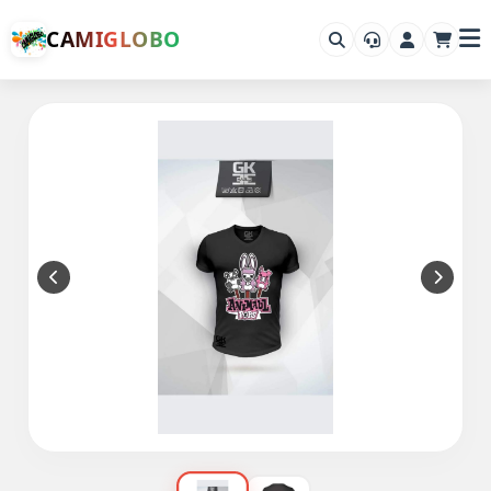
CAMIGLOBO