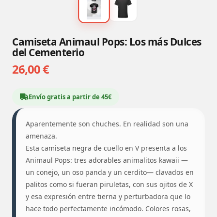
Camiseta Animaul Pops: Los más Dulces
del Cementerio
26,00 €
Envío gratis a partir de 45€
Aparentemente son chuches. En realidad son una
amenaza.
Esta camiseta negra de cuello en V presenta a los
Animaul Pops: tres adorables animalitos kawaii —
un conejo, un oso panda y un cerdito— clavados en
palitos como si fueran piruletas, con sus ojitos de X
y esa expresión entre tierna y perturbadora que lo
hace todo perfectamente incómodo. Colores rosas,