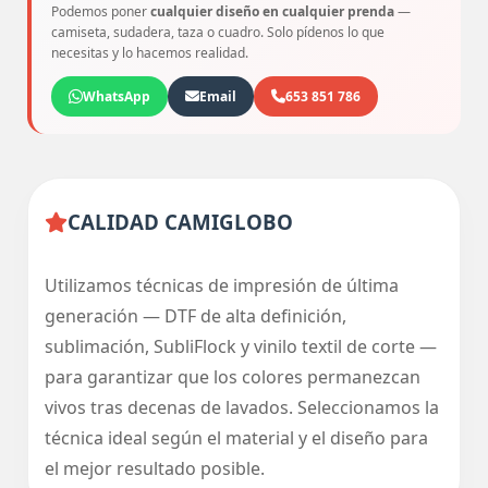
Podemos poner
cualquier diseño en cualquier prenda
—
camiseta, sudadera, taza o cuadro. Solo pídenos lo que
necesitas y lo hacemos realidad.
WhatsApp
Email
653 851 786
CALIDAD CAMIGLOBO
Utilizamos técnicas de impresión de última
generación — DTF de alta definición,
sublimación, SubliFlock y vinilo textil de corte —
para garantizar que los colores permanezcan
vivos tras decenas de lavados. Seleccionamos la
técnica ideal según el material y el diseño para
el mejor resultado posible.