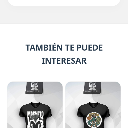
TAMBIÉN TE PUEDE
INTERESAR