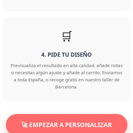
🛒
4. PIDE TU DISEÑO
Previsualiza el resultado en alta calidad, añade notas
si necesitas algún ajuste y añade al carrito. Enviamos
a toda España, o recoge gratis en nuestro taller de
Barcelona.
🚀 EMPEZAR A PERSONALIZAR