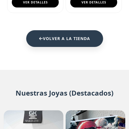
VER DETALLES
VER DETALLES
VOLVER A LA TIENDA
Nuestras Joyas (Destacados)