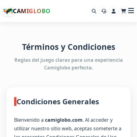
CAMIGLOBO
Términos y Condiciones
Reglas del juego claras para una experiencia
Camiglobo perfecta.
Condiciones Generales
Bienvenido a
camiglobo.com
. Al acceder y
utilizar nuestro sitio web, aceptas someterte a