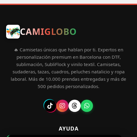
CAMIGLOBO
🔥 Camisetas únicas que hablan por ti. Expertos en
personalización premium en Barcelona con DTF,
sublimación, SubliFlock y vinilo textil. Camisetas,
sudaderas, tazas, cuadros, peluches natalicio y ropa
laboral. Más de 10.000 prendas entregadas y más de
500 pedidos personalizados.
AYUDA