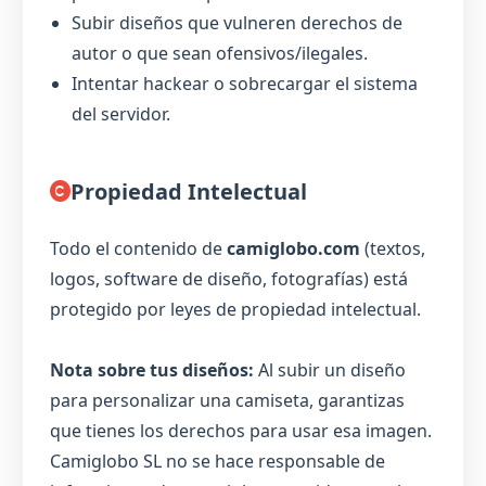
Subir diseños que vulneren derechos de
autor o que sean ofensivos/ilegales.
Intentar hackear o sobrecargar el sistema
del servidor.
Propiedad Intelectual
Todo el contenido de
camiglobo.com
(textos,
logos, software de diseño, fotografías) está
protegido por leyes de propiedad intelectual.
Nota sobre tus diseños:
Al subir un diseño
para personalizar una camiseta, garantizas
que tienes los derechos para usar esa imagen.
Camiglobo SL no se hace responsable de