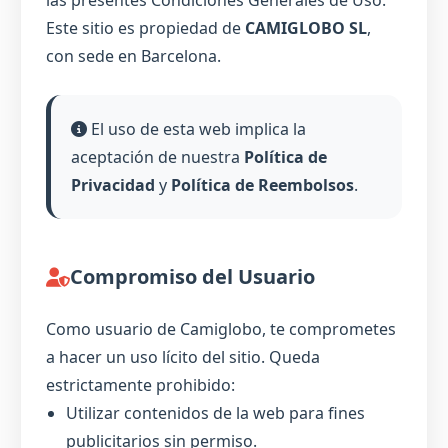
las presentes Condiciones Generales de Uso.
Este sitio es propiedad de
CAMIGLOBO SL
,
con sede en Barcelona.
El uso de esta web implica la
aceptación de nuestra
Política de
Privacidad
y
Política de Reembolsos
.
Compromiso del Usuario
Como usuario de Camiglobo, te comprometes
a hacer un uso lícito del sitio. Queda
estrictamente prohibido:
Utilizar contenidos de la web para fines
publicitarios sin permiso.