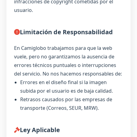
infracciones de copyright cometidas por el
usuario.
Limitación de Responsabilidad
En Camiglobo trabajamos para que la web
vuele, pero no garantizamos la ausencia de
errores técnicos puntuales o interrupciones
del servicio. No nos hacemos responsables de:
Errores en el diseño final si la imagen
subida por el usuario es de baja calidad.
Retrasos causados por las empresas de
transporte (Correos, SEUR, MRW).
Ley Aplicable