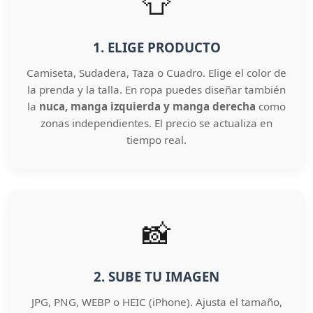
👕
1. ELIGE PRODUCTO
Camiseta, Sudadera, Taza o Cuadro. Elige el color de
la prenda y la talla. En ropa puedes diseñar también
la
nuca, manga izquierda y manga derecha
como
zonas independientes. El precio se actualiza en
tiempo real.
📸
2. SUBE TU IMAGEN
JPG, PNG, WEBP o HEIC (iPhone). Ajusta el tamaño,