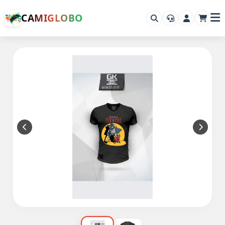
CAMIGLOBO