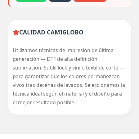
CALIDAD CAMIGLOBO
Utilizamos técnicas de impresión de última
generación — DTF de alta definición,
sublimación, SubliFlock y vinilo textil de corte —
para garantizar que los colores permanezcan
vivos tras decenas de lavados. Seleccionamos la
técnica ideal según el material y el diseño para
el mejor resultado posible.