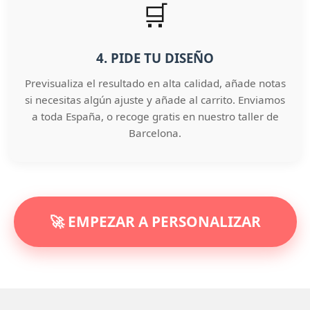
🛒
4. PIDE TU DISEÑO
Previsualiza el resultado en alta calidad, añade notas
si necesitas algún ajuste y añade al carrito. Enviamos
a toda España, o recoge gratis en nuestro taller de
Barcelona.
🚀 EMPEZAR A PERSONALIZAR