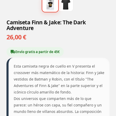
Camiseta Finn & Jake: The Dark
Adventure
26,00 €
Envío gratis a partir de 45€
Esta camiseta negra de cuello en V presenta el
crossover más matemático de la historia: Finn y Jake
vestidos de Batman y Robin, con el título "The
Adventures of Finn & Jake" en la parte superior y el
icónico círculo amarillo de fondo.
Dos universos que comparten más de lo que
parece: un héroe con capa, su fiel compañero y un
mundo lleno de villanos absurdos. La composición