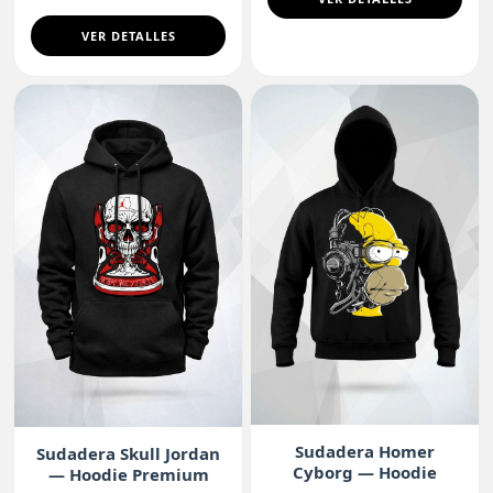
VER DETALLES
Sudadera Homer
Sudadera Skull Jordan
Cyborg — Hoodie
— Hoodie Premium