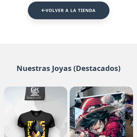
VOLVER A LA TIENDA
Nuestras Joyas (Destacados)