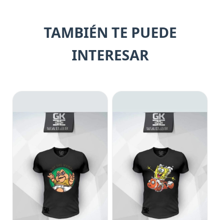
TAMBIÉN TE PUEDE
INTERESAR