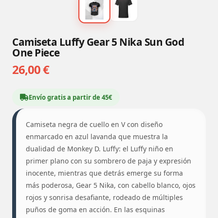
Camiseta Luffy Gear 5 Nika Sun God
One Piece
26,00 €
Envío gratis a partir de 45€
Camiseta negra de cuello en V con diseño
enmarcado en azul lavanda que muestra la
dualidad de Monkey D. Luffy: el Luffy niño en
primer plano con su sombrero de paja y expresión
inocente, mientras que detrás emerge su forma
más poderosa, Gear 5 Nika, con cabello blanco, ojos
rojos y sonrisa desafiante, rodeado de múltiples
puños de goma en acción. En las esquinas