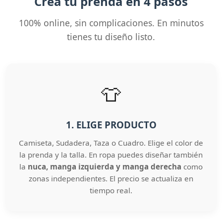
Crea tu prenda en 4 pasos
100% online, sin complicaciones. En minutos
tienes tu diseño listo.
👕
1. ELIGE PRODUCTO
Camiseta, Sudadera, Taza o Cuadro. Elige el color de
la prenda y la talla. En ropa puedes diseñar también
la
nuca, manga izquierda y manga derecha
como
zonas independientes. El precio se actualiza en
tiempo real.