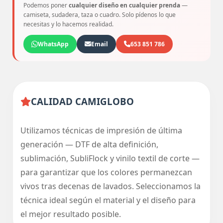
Podemos poner
cualquier diseño en cualquier prenda
—
camiseta, sudadera, taza o cuadro. Solo pídenos lo que
necesitas y lo hacemos realidad.
WhatsApp
Email
653 851 786
CALIDAD CAMIGLOBO
Utilizamos técnicas de impresión de última
generación — DTF de alta definición,
sublimación, SubliFlock y vinilo textil de corte —
para garantizar que los colores permanezcan
vivos tras decenas de lavados. Seleccionamos la
técnica ideal según el material y el diseño para
el mejor resultado posible.