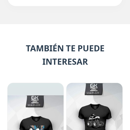
TAMBIÉN TE PUEDE
INTERESAR