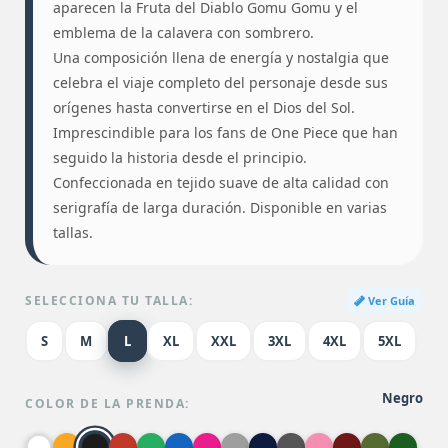
aparecen la Fruta del Diablo Gomu Gomu y el
emblema de la calavera con sombrero.
Una composición llena de energía y nostalgia que
celebra el viaje completo del personaje desde sus
orígenes hasta convertirse en el Dios del Sol.
Imprescindible para los fans de One Piece que han
seguido la historia desde el principio.
Confeccionada en tejido suave de alta calidad con
serigrafía de larga duración. Disponible en varias
tallas.
SELECCIONA TU TALLA:
Ver Guía
S
M
L
XL
XXL
3XL
4XL
5XL
Negro
COLOR DE LA PRENDA: