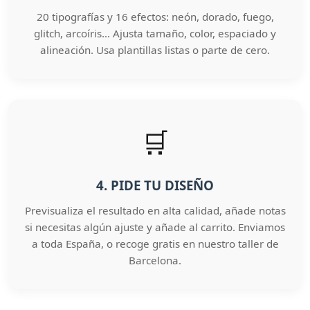
20 tipografías y 16 efectos: neón, dorado, fuego,
glitch, arcoíris… Ajusta tamaño, color, espaciado y
alineación. Usa plantillas listas o parte de cero.
🛒
4. PIDE TU DISEÑO
Previsualiza el resultado en alta calidad, añade notas
si necesitas algún ajuste y añade al carrito. Enviamos
a toda España, o recoge gratis en nuestro taller de
Barcelona.