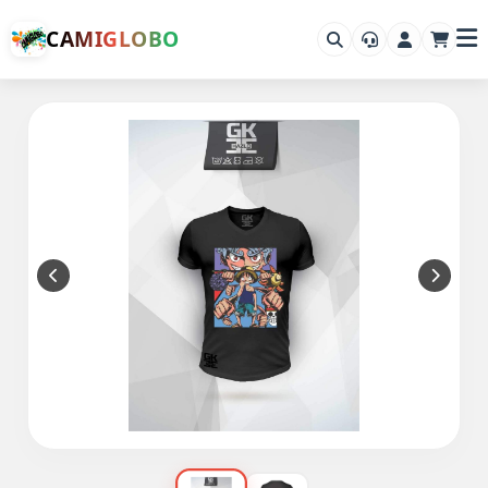
CAMIGLOBO