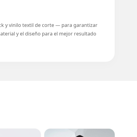
 y vinilo textil de corte — para garantizar
terial y el diseño para el mejor resultado