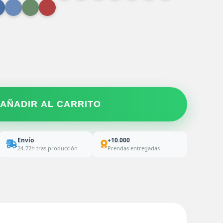
AÑADIR AL CARRITO
Envío
+10.000
24-72h tras producción
Prendas entregadas