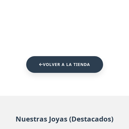
VOLVER A LA TIENDA
Nuestras Joyas (Destacados)