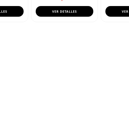
LLES
VER DETALLES
VER