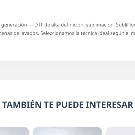
generación — DTF de alta definición, sublimación, SubliFlock
enas de lavados. Seleccionamos la técnica ideal según el ma
TAMBIÉN TE PUEDE INTERESAR