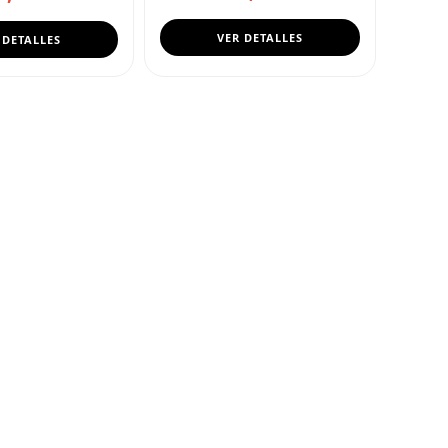
VER DETALLES
 DETALLES