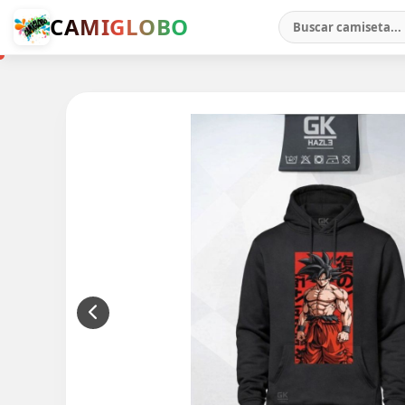
CAMIGLOBO