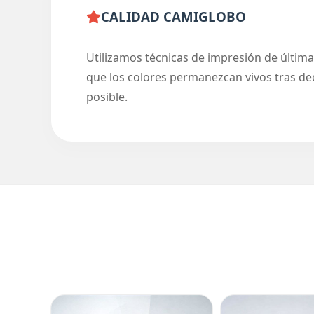
CALIDAD CAMIGLOBO
Utilizamos técnicas de impresión de última 
que los colores permanezcan vivos tras dec
posible.