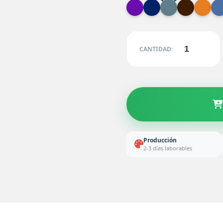
CANTIDAD:
Producción
2-3 días laborables