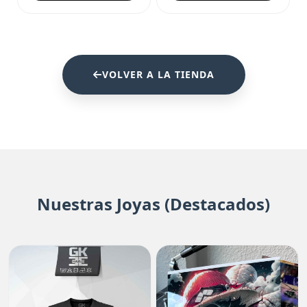
VOLVER A LA TIENDA
Nuestras Joyas (Destacados)