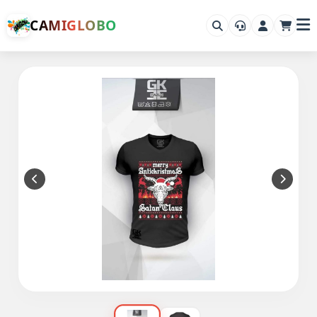
CAMIGLOBO