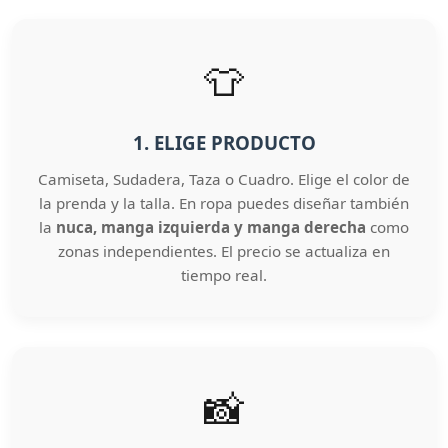
👕
1. ELIGE PRODUCTO
Camiseta, Sudadera, Taza o Cuadro. Elige el color de
la prenda y la talla. En ropa puedes diseñar también
la
nuca, manga izquierda y manga derecha
como
zonas independientes. El precio se actualiza en
tiempo real.
📸