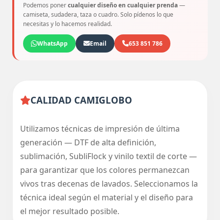
Podemos poner
cualquier diseño en cualquier prenda
—
camiseta, sudadera, taza o cuadro. Solo pídenos lo que
necesitas y lo hacemos realidad.
WhatsApp
Email
653 851 786
CALIDAD CAMIGLOBO
Utilizamos técnicas de impresión de última
generación — DTF de alta definición,
sublimación, SubliFlock y vinilo textil de corte —
para garantizar que los colores permanezcan
vivos tras decenas de lavados. Seleccionamos la
técnica ideal según el material y el diseño para
el mejor resultado posible.