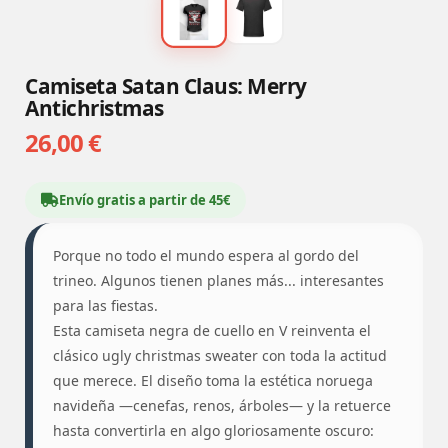
Camiseta Satan Claus: Merry
Antichristmas
26,00 €
Envío gratis a partir de 45€
Porque no todo el mundo espera al gordo del
trineo. Algunos tienen planes más... interesantes
para las fiestas.
Esta camiseta negra de cuello en V reinventa el
clásico ugly christmas sweater con toda la actitud
que merece. El diseño toma la estética noruega
navideña —cenefas, renos, árboles— y la retuerce
hasta convertirla en algo gloriosamente oscuro: