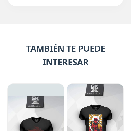
TAMBIÉN TE PUEDE
INTERESAR