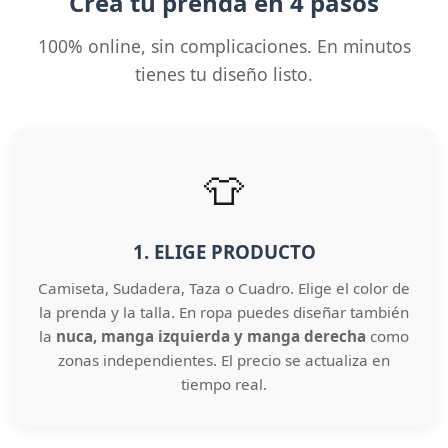
Crea tu prenda en 4 pasos
100% online, sin complicaciones. En minutos
tienes tu diseño listo.
👕
1. ELIGE PRODUCTO
Camiseta, Sudadera, Taza o Cuadro. Elige el color de
la prenda y la talla. En ropa puedes diseñar también
la
nuca, manga izquierda y manga derecha
como
zonas independientes. El precio se actualiza en
tiempo real.