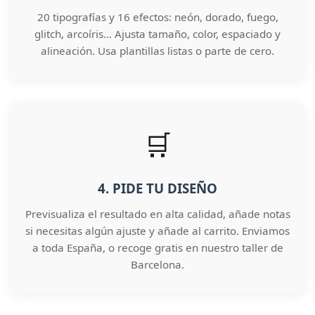
20 tipografías y 16 efectos: neón, dorado, fuego,
glitch, arcoíris… Ajusta tamaño, color, espaciado y
alineación. Usa plantillas listas o parte de cero.
🛒
4. PIDE TU DISEÑO
Previsualiza el resultado en alta calidad, añade notas
si necesitas algún ajuste y añade al carrito. Enviamos
a toda España, o recoge gratis en nuestro taller de
Barcelona.