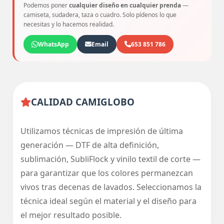
Podemos poner
cualquier diseño en cualquier prenda
—
camiseta, sudadera, taza o cuadro. Solo pídenos lo que
necesitas y lo hacemos realidad.
WhatsApp
Email
653 851 786
CALIDAD CAMIGLOBO
Utilizamos técnicas de impresión de última
generación — DTF de alta definición,
sublimación, SubliFlock y vinilo textil de corte —
para garantizar que los colores permanezcan
vivos tras decenas de lavados. Seleccionamos la
técnica ideal según el material y el diseño para
el mejor resultado posible.