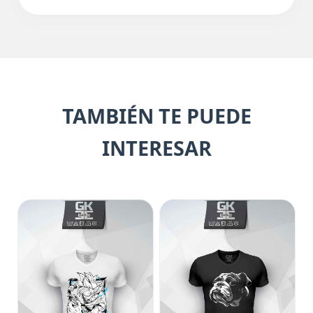
TAMBIÉN TE PUEDE
INTERESAR