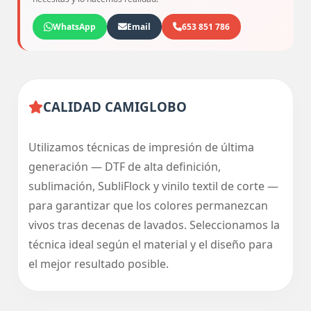
WhatsApp
Email
653 851 786
CALIDAD CAMIGLOBO
Utilizamos técnicas de impresión de última
generación — DTF de alta definición,
sublimación, SubliFlock y vinilo textil de corte —
para garantizar que los colores permanezcan
vivos tras decenas de lavados. Seleccionamos la
técnica ideal según el material y el diseño para
el mejor resultado posible.