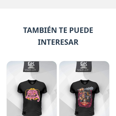
TAMBIÉN TE PUEDE
INTERESAR