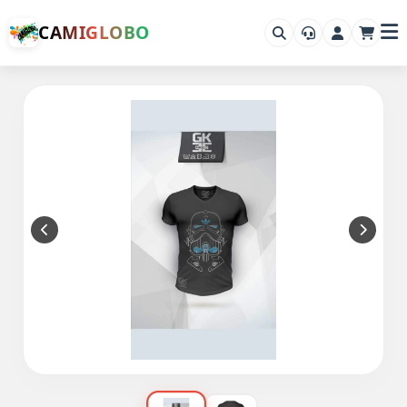
CAMIGLOBO