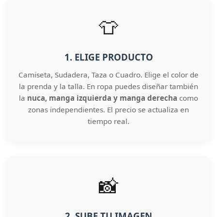
👕
1. ELIGE PRODUCTO
Camiseta, Sudadera, Taza o Cuadro. Elige el color de
la prenda y la talla. En ropa puedes diseñar también
la
nuca, manga izquierda y manga derecha
como
zonas independientes. El precio se actualiza en
tiempo real.
📸
2. SUBE TU IMAGEN