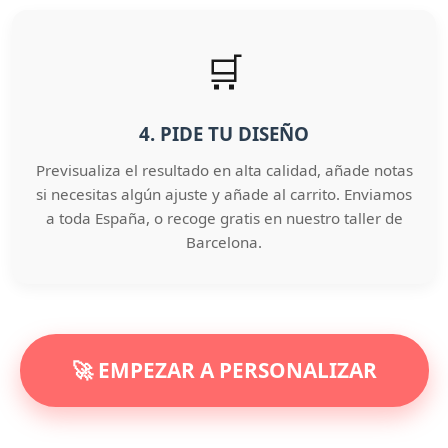
🛒
4. PIDE TU DISEÑO
Previsualiza el resultado en alta calidad, añade notas
si necesitas algún ajuste y añade al carrito. Enviamos
a toda España, o recoge gratis en nuestro taller de
Barcelona.
🚀 EMPEZAR A PERSONALIZAR