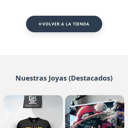
VOLVER A LA TIENDA
Nuestras Joyas (Destacados)