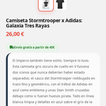
Camiseta Stormtrooper x Adidas:
Galaxia Tres Rayas
26,00 €
Envío gratis a partir de 45€
El Imperio también tiene estilo. Siempre lo tuvo.
Esta camiseta gris oscuro de cuello en V fusiona
dos iconos que nunca deberían haber estado
separados: el casco del Stormtrooper redibujado en
trazo fino y geométrico, con el trébol de Adidas en
azul como emblema y unas Stan Smith cruzadas
debajo como si fueran huesos pirata. Todo en línea
blanca limpia y detalles en azul sobre el gris de la