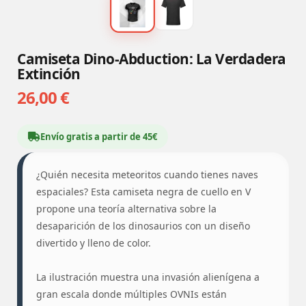
Camiseta Dino-Abduction: La Verdadera
Extinción
26,00 €
Envío gratis a partir de 45€
¿Quién necesita meteoritos cuando tienes naves
espaciales? Esta camiseta negra de cuello en V
propone una teoría alternativa sobre la
desaparición de los dinosaurios con un diseño
divertido y lleno de color.
La ilustración muestra una invasión alienígena a
gran escala donde múltiples OVNIs están