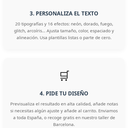
3. PERSONALIZA EL TEXTO
20 tipografías y 16 efectos: neón, dorado, fuego,
glitch, arcoíris… Ajusta tamaño, color, espaciado y
alineación. Usa plantillas listas o parte de cero.
🛒
4. PIDE TU DISEÑO
Previsualiza el resultado en alta calidad, añade notas
si necesitas algún ajuste y añade al carrito. Enviamos
a toda España, o recoge gratis en nuestro taller de
Barcelona.