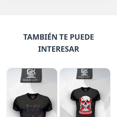
TAMBIÉN TE PUEDE
INTERESAR