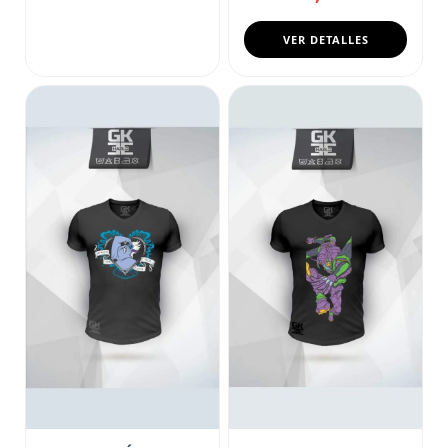
VER DETALLES