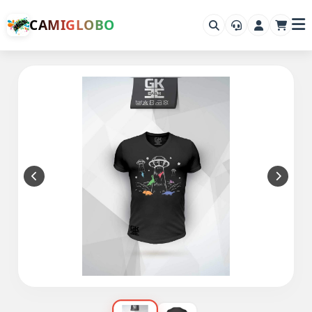
CAMIGLOBO