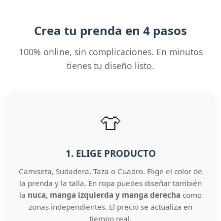
Crea tu prenda en 4 pasos
100% online, sin complicaciones. En minutos
tienes tu diseño listo.
👕
1. ELIGE PRODUCTO
Camiseta, Sudadera, Taza o Cuadro. Elige el color de
la prenda y la talla. En ropa puedes diseñar también
la
nuca, manga izquierda y manga derecha
como
zonas independientes. El precio se actualiza en
tiempo real.