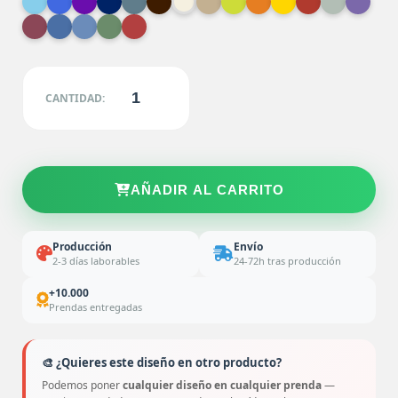
CANTIDAD:
AÑADIR AL CARRITO
Producción
Envío
2-3 días laborables
24-72h tras producción
+10.000
Prendas entregadas
🎨 ¿Quieres este diseño en otro producto?
Podemos poner
cualquier diseño en cualquier prenda
—