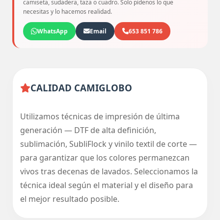
camiseta, sudadera, taza o cuadro. Solo pídenos lo que
necesitas y lo hacemos realidad.
WhatsApp
Email
653 851 786
CALIDAD CAMIGLOBO
Utilizamos técnicas de impresión de última
generación — DTF de alta definición,
sublimación, SubliFlock y vinilo textil de corte —
para garantizar que los colores permanezcan
vivos tras decenas de lavados. Seleccionamos la
técnica ideal según el material y el diseño para
el mejor resultado posible.