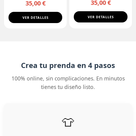
35,00 €
35,00 €
VER DETALLES
VER DETALLES
Crea tu prenda en 4 pasos
100% online, sin complicaciones. En minutos
tienes tu diseño listo.
👕