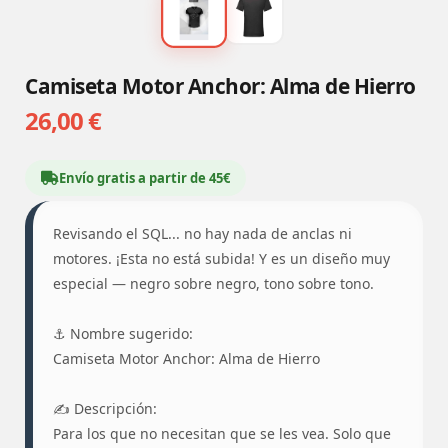
Camiseta Motor Anchor: Alma de Hierro
26,00 €
Envío gratis a partir de 45€
Revisando el SQL... no hay nada de anclas ni
motores. ¡Esta no está subida! Y es un diseño muy
especial — negro sobre negro, tono sobre tono.
⚓ Nombre sugerido:
Camiseta Motor Anchor: Alma de Hierro
✍️ Descripción:
Para los que no necesitan que se les vea. Solo que