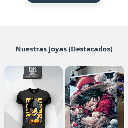
Nuestras Joyas (Destacados)