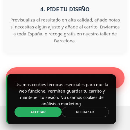
4. PIDE TU DISEÑO
Previsualiza el resultado en alta calidad, añade notas
si necesitas algún ajuste y añade al carrito. Enviamos
a toda España, o recoge gratis en nuestro taller de
Barcelona.
🚀 EMPEZAR A PERSONALIZAR
Usamos cookies técnicas esenciales para que la
web funcione. Permiten guardar tu carrito y
mantener tu sesión. No usamos cookies de
análisis o marketing.
ACEPTAR
RECHAZAR