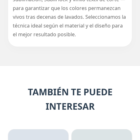
para garantizar que los colores permanezcan
vivos tras decenas de lavados. Seleccionamos la
técnica ideal según el material y el diseño para
el mejor resultado posible.
TAMBIÉN TE PUEDE
INTERESAR