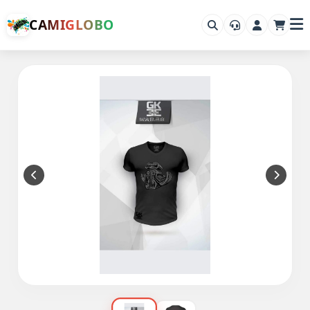
CAMIGLOBO