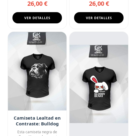
26,00 €
26,00 €
VER DETALLES
VER DETALLES
Camiseta Lealtad en
Contraste: Bulldog
Silver
Esta camiseta negra de