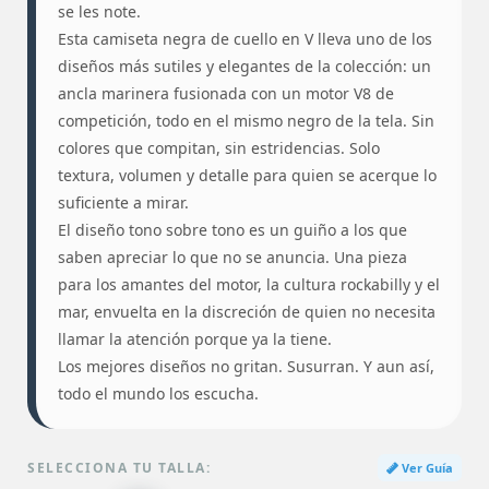
se les note.
Esta camiseta negra de cuello en V lleva uno de los
diseños más sutiles y elegantes de la colección: un
ancla marinera fusionada con un motor V8 de
competición, todo en el mismo negro de la tela. Sin
colores que compitan, sin estridencias. Solo
textura, volumen y detalle para quien se acerque lo
suficiente a mirar.
El diseño tono sobre tono es un guiño a los que
saben apreciar lo que no se anuncia. Una pieza
para los amantes del motor, la cultura rockabilly y el
mar, envuelta en la discreción de quien no necesita
llamar la atención porque ya la tiene.
Los mejores diseños no gritan. Susurran. Y aun así,
todo el mundo los escucha.
SELECCIONA TU TALLA:
Ver Guía