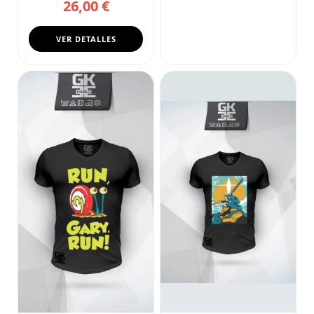
26,00 €
VER DETALLES