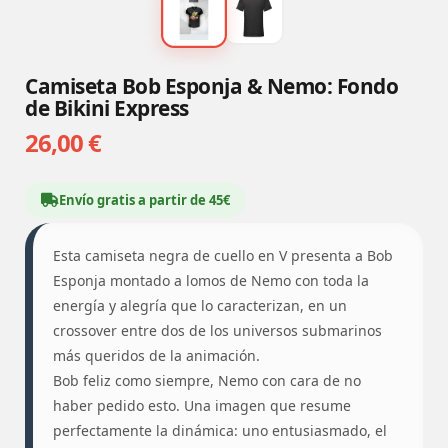
Camiseta Bob Esponja & Nemo: Fondo
de Bikini Express
26,00 €
Envío gratis a partir de 45€
Esta camiseta negra de cuello en V presenta a Bob
Esponja montado a lomos de Nemo con toda la
energía y alegría que lo caracterizan, en un
crossover entre dos de los universos submarinos
más queridos de la animación.
Bob feliz como siempre, Nemo con cara de no
haber pedido esto. Una imagen que resume
perfectamente la dinámica: uno entusiasmado, el