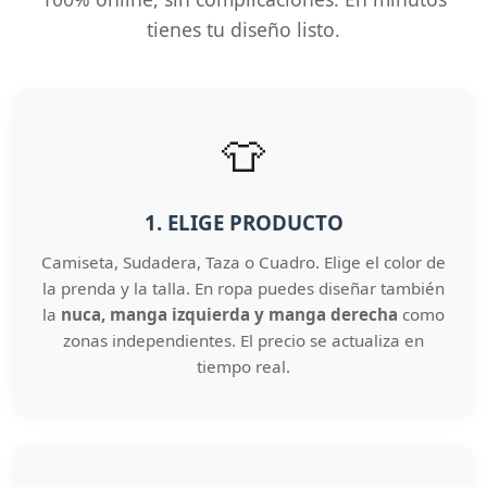
tienes tu diseño listo.
👕
1. ELIGE PRODUCTO
Camiseta, Sudadera, Taza o Cuadro. Elige el color de
la prenda y la talla. En ropa puedes diseñar también
la
nuca, manga izquierda y manga derecha
como
zonas independientes. El precio se actualiza en
tiempo real.