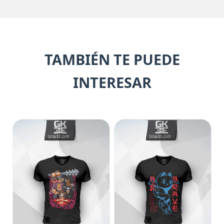
TAMBIÉN TE PUEDE
INTERESAR