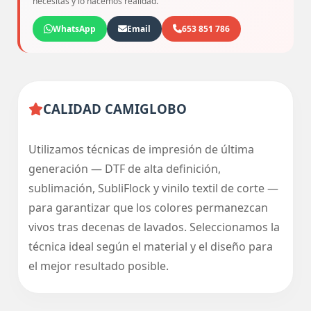
necesitas y lo hacemos realidad.
WhatsApp
Email
653 851 786
CALIDAD CAMIGLOBO
Utilizamos técnicas de impresión de última
generación — DTF de alta definición,
sublimación, SubliFlock y vinilo textil de corte —
para garantizar que los colores permanezcan
vivos tras decenas de lavados. Seleccionamos la
técnica ideal según el material y el diseño para
el mejor resultado posible.