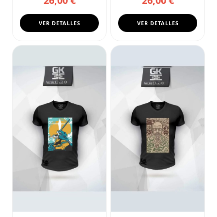
26,00 €
26,00 €
VER DETALLES
VER DETALLES