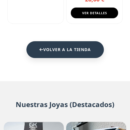
VER DETALLES
VOLVER A LA TIENDA
Nuestras Joyas (Destacados)