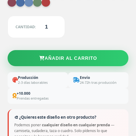
CANTIDAD:
AÑADIR AL CARRITO
Producción
Envío
2-3 días laborables
24-72h tras producción
+10.000
Prendas entregadas
🎨 ¿Quieres este diseño en otro producto?
Podemos poner
cualquier diseño en cualquier prenda
—
camiseta, sudadera, taza o cuadro. Solo pídenos lo que