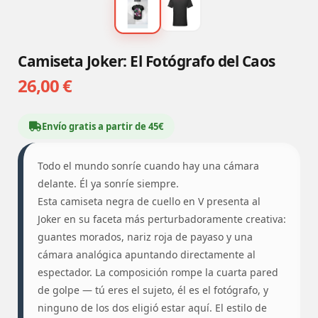
Camiseta Joker: El Fotógrafo del Caos
26,00 €
Envío gratis a partir de 45€
Todo el mundo sonríe cuando hay una cámara
delante. Él ya sonríe siempre.
Esta camiseta negra de cuello en V presenta al
Joker en su faceta más perturbadoramente creativa:
guantes morados, nariz roja de payaso y una
cámara analógica apuntando directamente al
espectador. La composición rompe la cuarta pared
de golpe — tú eres el sujeto, él es el fotógrafo, y
ninguno de los dos eligió estar aquí. El estilo de