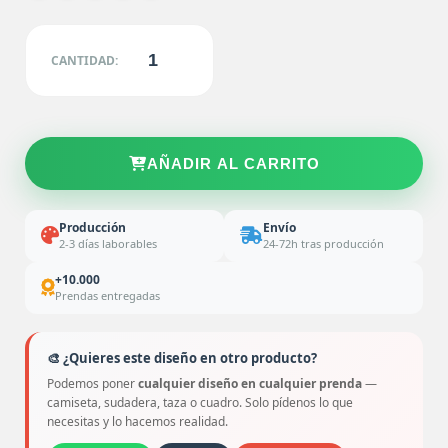
CANTIDAD:
AÑADIR AL CARRITO
Producción
Envío
2-3 días laborables
24-72h tras producción
+10.000
Prendas entregadas
🎨 ¿Quieres este diseño en otro producto?
Podemos poner
cualquier diseño en cualquier prenda
—
camiseta, sudadera, taza o cuadro. Solo pídenos lo que
necesitas y lo hacemos realidad.