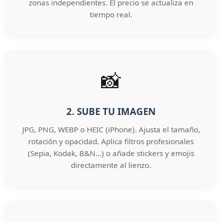
zonas independientes. El precio se actualiza en
tiempo real.
📸
2. SUBE TU IMAGEN
JPG, PNG, WEBP o HEIC (iPhone). Ajusta el tamaño,
rotación y opacidad. Aplica filtros profesionales
(Sepia, Kodak, B&N…) o añade stickers y emojis
directamente al lienzo.