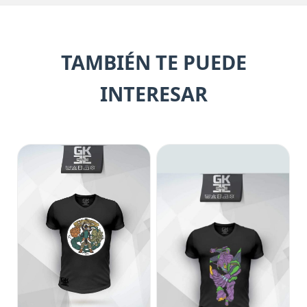
TAMBIÉN TE PUEDE
INTERESAR