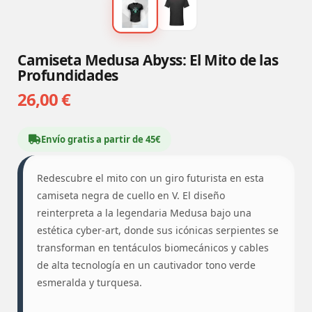
Camiseta Medusa Abyss: El Mito de las
Profundidades
26,00 €
Envío gratis a partir de 45€
Redescubre el mito con un giro futurista en esta
camiseta negra de cuello en V. El diseño
reinterpreta a la legendaria Medusa bajo una
estética cyber-art, donde sus icónicas serpientes se
transforman en tentáculos biomecánicos y cables
de alta tecnología en un cautivador tono verde
esmeralda y turquesa.