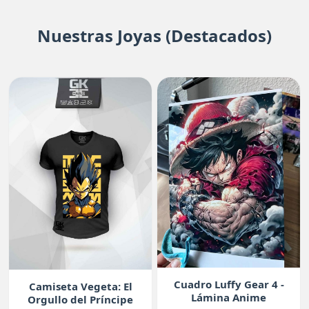
Nuestras Joyas (Destacados)
Cuadro Luffy Gear 4 -
Camiseta Vegeta: El
Lámina Anime
Orgullo del Príncipe