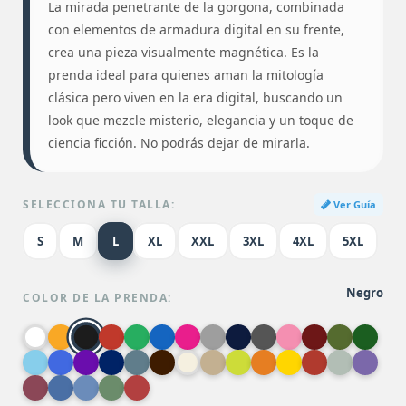
La mirada penetrante de la gorgona, combinada
con elementos de armadura digital en su frente,
crea una pieza visualmente magnética. Es la
prenda ideal para quienes aman la mitología
clásica pero viven en la era digital, buscando un
look que mezcle misterio, elegancia y un toque de
ciencia ficción. No podrás dejar de mirarla.
SELECCIONA TU TALLA:
Ver Guía
S
M
L
XL
XXL
3XL
4XL
5XL
Negro
COLOR DE LA PRENDA: