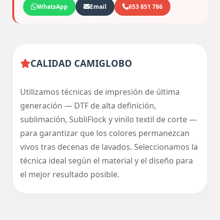
WhatsApp
Email
653 851 786
CALIDAD CAMIGLOBO
Utilizamos técnicas de impresión de última
generación — DTF de alta definición,
sublimación, SubliFlock y vinilo textil de corte —
para garantizar que los colores permanezcan
vivos tras decenas de lavados. Seleccionamos la
técnica ideal según el material y el diseño para
el mejor resultado posible.