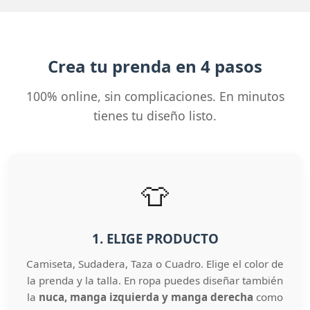
Crea tu prenda en 4 pasos
100% online, sin complicaciones. En minutos
tienes tu diseño listo.
👕
1. ELIGE PRODUCTO
Camiseta, Sudadera, Taza o Cuadro. Elige el color de
la prenda y la talla. En ropa puedes diseñar también
la
nuca, manga izquierda y manga derecha
como