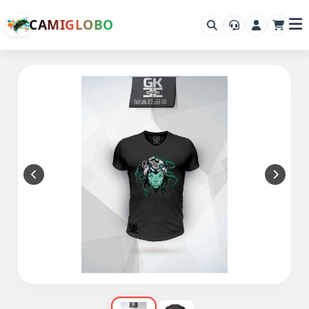
CAMIGLOBO