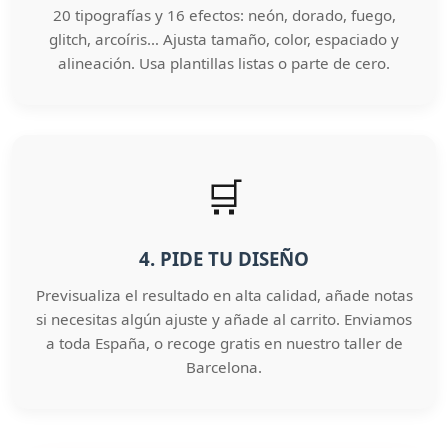
20 tipografías y 16 efectos: neón, dorado, fuego,
glitch, arcoíris… Ajusta tamaño, color, espaciado y
alineación. Usa plantillas listas o parte de cero.
🛒
4. PIDE TU DISEÑO
Previsualiza el resultado en alta calidad, añade notas
si necesitas algún ajuste y añade al carrito. Enviamos
a toda España, o recoge gratis en nuestro taller de
Barcelona.