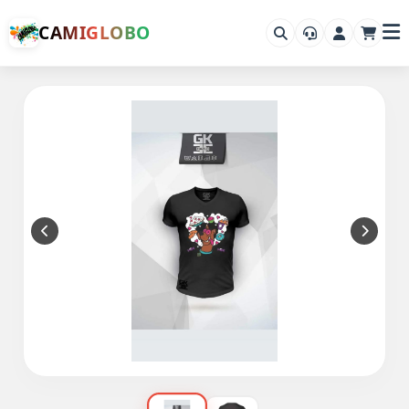
CAMIGLOBO