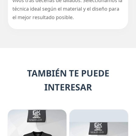
vivos tras decenas de lavados. Seleccionamos la
técnica ideal según el material y el diseño para
el mejor resultado posible.
TAMBIÉN TE PUEDE
INTERESAR