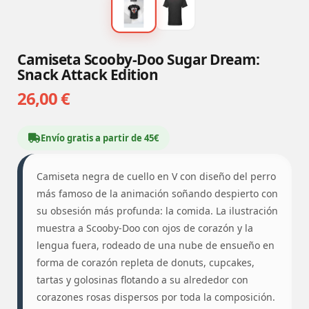
Camiseta Scooby-Doo Sugar Dream:
Snack Attack Edition
26,00 €
Envío gratis a partir de 45€
Camiseta negra de cuello en V con diseño del perro
más famoso de la animación soñando despierto con
su obsesión más profunda: la comida. La ilustración
muestra a Scooby-Doo con ojos de corazón y la
lengua fuera, rodeado de una nube de ensueño en
forma de corazón repleta de donuts, cupcakes,
tartas y golosinas flotando a su alrededor con
corazones rosas dispersos por toda la composición.