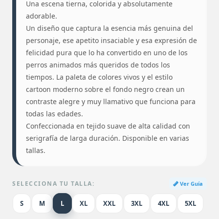
Una escena tierna, colorida y absolutamente
adorable.
Un diseño que captura la esencia más genuina del
personaje, ese apetito insaciable y esa expresión de
felicidad pura que lo ha convertido en uno de los
perros animados más queridos de todos los
tiempos. La paleta de colores vivos y el estilo
cartoon moderno sobre el fondo negro crean un
contraste alegre y muy llamativo que funciona para
todas las edades.
Confeccionada en tejido suave de alta calidad con
serigrafía de larga duración. Disponible en varias
tallas.
SELECCIONA TU TALLA:
Ver Guía
S
M
L
XL
XXL
3XL
4XL
5XL