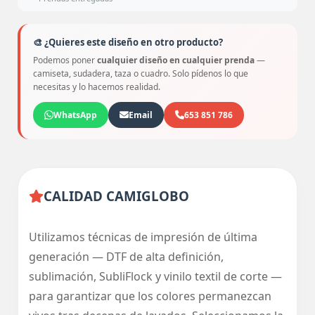
🎨 ¿Quieres este diseño en otro producto?
Podemos poner
cualquier diseño en cualquier prenda
—
camiseta, sudadera, taza o cuadro. Solo pídenos lo que
necesitas y lo hacemos realidad.
WhatsApp
Email
653 851 786
CALIDAD CAMIGLOBO
Utilizamos técnicas de impresión de última
generación — DTF de alta definición,
sublimación, SubliFlock y vinilo textil de corte —
para garantizar que los colores permanezcan