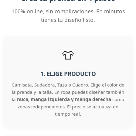
100% online, sin complicaciones. En minutos
tienes tu diseño listo.
👕
1. ELIGE PRODUCTO
Camiseta, Sudadera, Taza o Cuadro. Elige el color de
la prenda y la talla. En ropa puedes diseñar también
la
nuca, manga izquierda y manga derecha
como
zonas independientes. El precio se actualiza en
tiempo real.