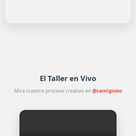
El Taller en Vivo
Mira nuestro proceso creativo en
@camiglobo