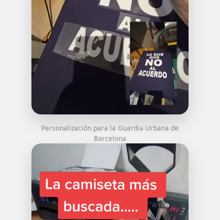
Personalización para la Guardia Urbana de
Barcelona