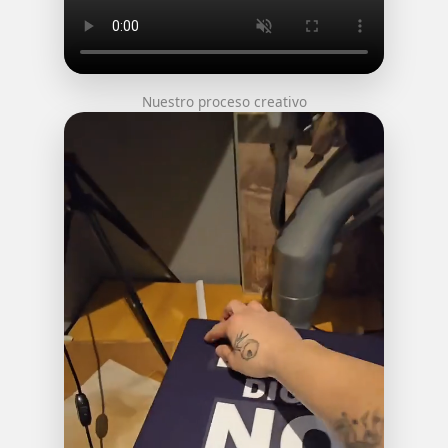
Nuestro proceso creativo