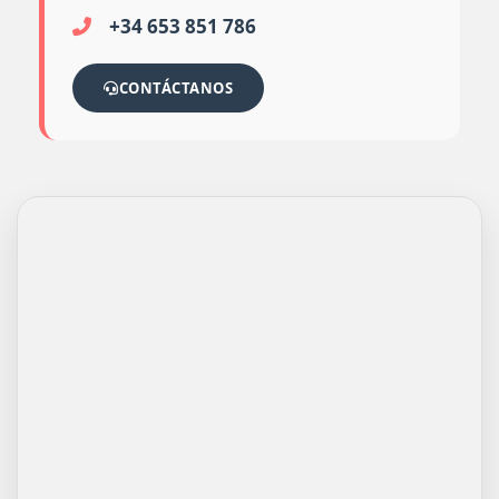
+34 653 851 786
CONTÁCTANOS