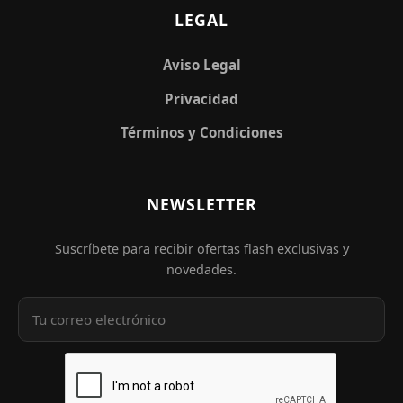
LEGAL
Aviso Legal
Privacidad
Términos y Condiciones
NEWSLETTER
Suscríbete para recibir ofertas flash exclusivas y
novedades.