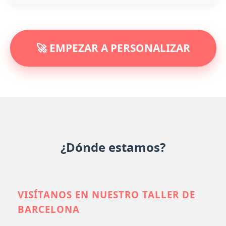
🚀 EMPEZAR A PERSONALIZAR
¿Dónde estamos?
VISÍTANOS EN NUESTRO TALLER DE
BARCELONA