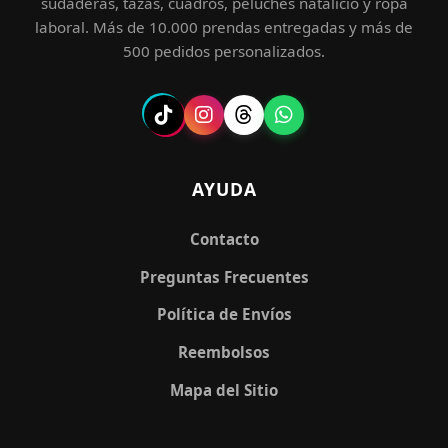
sudaderas, tazas, cuadros, peluches natalicio y ropa
laboral. Más de 10.000 prendas entregadas y más de
500 pedidos personalizados.
AYUDA
Contacto
Preguntas Frecuentes
Política de Envíos
Reembolsos
Mapa del Sitio