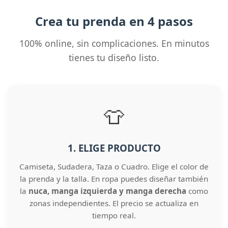
Crea tu prenda en 4 pasos
100% online, sin complicaciones. En minutos
tienes tu diseño listo.
👕
1. ELIGE PRODUCTO
Camiseta, Sudadera, Taza o Cuadro. Elige el color de
la prenda y la talla. En ropa puedes diseñar también
la
nuca, manga izquierda y manga derecha
como
zonas independientes. El precio se actualiza en
tiempo real.