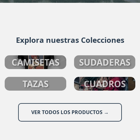
Explora nuestras Colecciones
CAMISETAS
SUDADERAS
TAZAS
CUADROS
VER TODOS LOS PRODUCTOS →