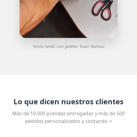
Vinilo textil con plotter Siser Romeo
Lo que dicen nuestros clientes
Más de 10.000 prendas entregadas y más de 500
pedidos personalizados y contando ⭐