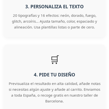
3. PERSONALIZA EL TEXTO
20 tipografías y 16 efectos: neón, dorado, fuego,
glitch, arcoíris… Ajusta tamaño, color, espaciado y
alineación. Usa plantillas listas o parte de cero.
🛒
4. PIDE TU DISEÑO
Previsualiza el resultado en alta calidad, añade notas
si necesitas algún ajuste y añade al carrito. Enviamos
a toda España, o recoge gratis en nuestro taller de
Barcelona.