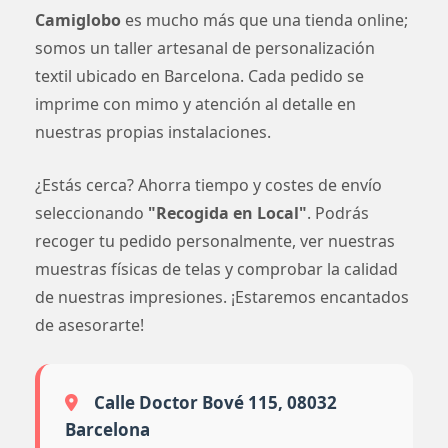
Camiglobo
es mucho más que una tienda online;
somos un taller artesanal de personalización
textil ubicado en Barcelona. Cada pedido se
imprime con mimo y atención al detalle en
nuestras propias instalaciones.
¿Estás cerca? Ahorra tiempo y costes de envío
seleccionando
"Recogida en Local"
. Podrás
recoger tu pedido personalmente, ver nuestras
muestras físicas de telas y comprobar la calidad
de nuestras impresiones. ¡Estaremos encantados
de asesorarte!
Calle Doctor Bové 115, 08032
Barcelona