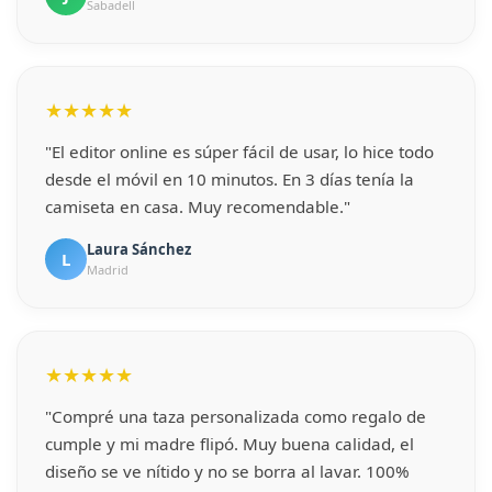
Sabadell
★★★★★
"El editor online es súper fácil de usar, lo hice todo
desde el móvil en 10 minutos. En 3 días tenía la
camiseta en casa. Muy recomendable."
Laura Sánchez
L
Madrid
★★★★★
"Compré una taza personalizada como regalo de
cumple y mi madre flipó. Muy buena calidad, el
diseño se ve nítido y no se borra al lavar. 100%