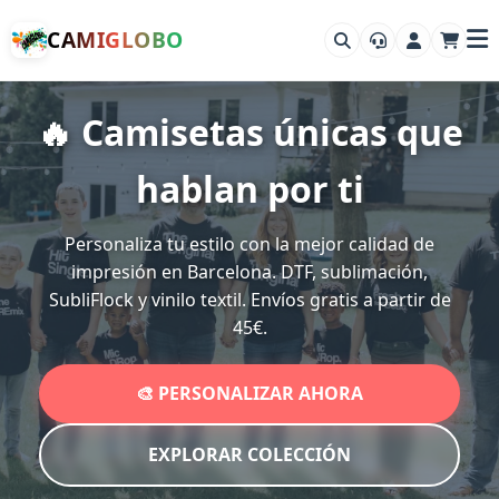
CAMIGLOBO
🔥 Camisetas únicas que
hablan por ti
Personaliza tu estilo con la mejor calidad de
impresión en Barcelona. DTF, sublimación,
SubliFlock y vinilo textil. Envíos gratis a partir de
45€.
🎨 PERSONALIZAR AHORA
EXPLORAR COLECCIÓN